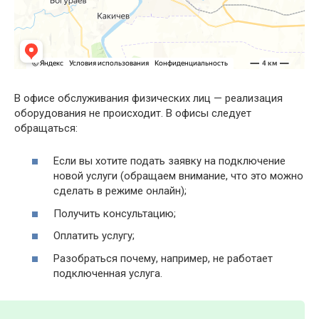
В офисе обслуживания физических лиц — реализация
оборудования не происходит. В офисы следует
обращаться:
Если вы хотите подать заявку на подключение
новой услуги (обращаем внимание, что это можно
сделать в режиме онлайн);
Получить консультацию;
Оплатить услугу;
Разобраться почему, например, не работает
подключенная услуга.