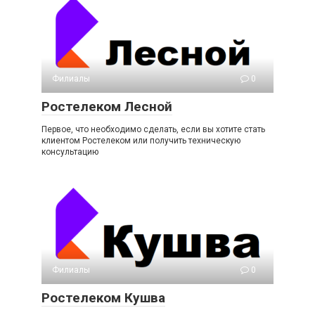
Филиалы
0
Ростелеком Лесной
Первое, что необходимо сделать, если вы хотите стать
клиентом Ростелеком или получить техническую
консультацию
Филиалы
0
Ростелеком Кушва