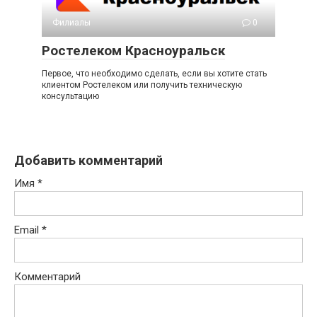
Филиалы
0
Ростелеком Красноуральск
Первое, что необходимо сделать, если вы хотите стать
клиентом Ростелеком или получить техническую
консультацию
Добавить комментарий
Имя
*
Email
*
Комментарий