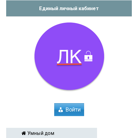
Единый личный кабинет
Войти
Умный дом