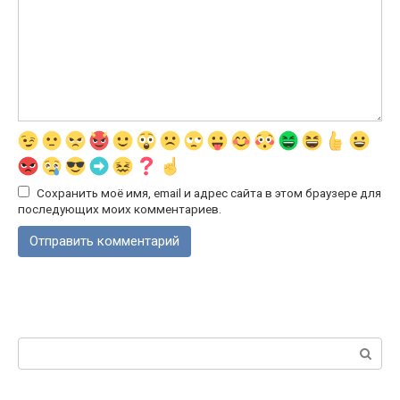
Сохранить моё имя, email и адрес сайта в этом браузере для
последующих моих комментариев.
Поиск: