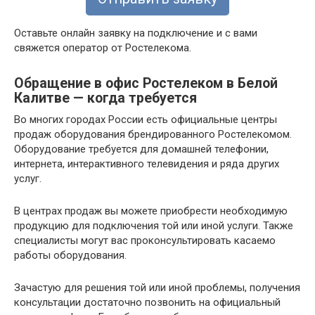
Оставьте онлайн заявку на подключение и с вами
свяжется оператор от Ростелекома.
Обращение в офис Ростелеком в Белой
Калитве — когда требуется
Во многих городах России есть официальные центры
продаж оборудования брендированного Ростелекомом.
Оборудование требуется для домашней телефонии,
интернета, интерактивного телевидения и ряда других
услуг.
В центрах продаж вы можете приобрести необходимую
продукцию для подключения той или иной услуги. Также
специалисты могут вас проконсультировать касаемо
работы оборудования.
Зачастую для решения той или иной проблемы, получения
консультации достаточно позвонить на официальный