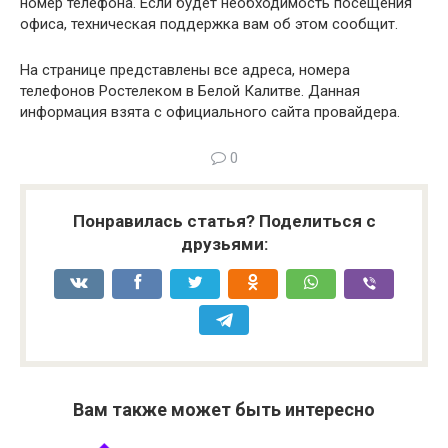
номер телефона. Если будет необходимость посещения
офиса, техническая поддержка вам об этом сообщит.
На странице представлены все адреса, номера
телефонов Ростелеком в Белой Калитве. Данная
информация взята с официального сайта провайдера.
0
Понравилась статья? Поделиться с
друзьями:
Вам также может быть интересно