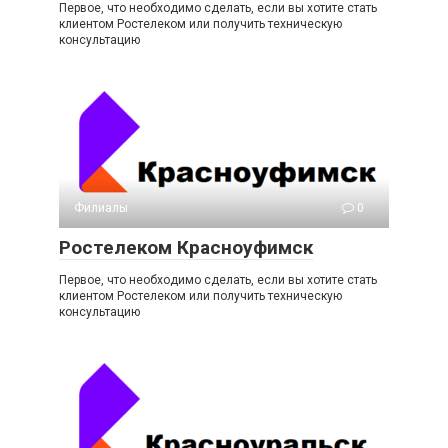
Первое, что необходимо сделать, если вы хотите стать
клиентом Ростелеком или получить техническую
консультацию
Филиалы
0
Ростелеком Красноуфимск
Первое, что необходимо сделать, если вы хотите стать
клиентом Ростелеком или получить техническую
консультацию