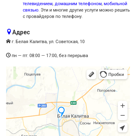
телевидением
,
домашним телефоном
,
мобильной
связью
. Эти и многие другие услуги можно решить
с провайдеров по телефону.
Адрес
г. Белая Калитва, ул. Советская, 10
пн — пт: 08:00 — 17:00, без перерыва