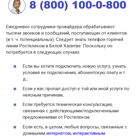
Ежедневно сотрудники провайдера обрабатывают
тысячи звонков и сообщений, поступающих от клиентов
(в т. ч. потенциальных). Следует знать телефон горячей
линии Ростелеком в Белой Калитве. Поскольку он
потребуется в следующих случаях:
Если вы хотите подключить новую услугу, узнать
условия ее подключения, абонентскую плату и т.
д.;
Если у вас пропал доступ к той или иной услуге по
неясным причинам;
Если требуется техническая консультация,
связанная с действующими/подключенными
предложениями от Ростелеком;
Если есть, в целом, любые вопросы, связанные с
домашним
интернетом
,
интерактивным