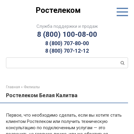
Перейти
Ростелеком
к
контенту
Служба поддержки и продаж
8 (800) 100-08-00
8 (800) 707-80-00
8 (800) 707-12-12
Поиск:
Главная
»
Филиалы
Ростелеком Белая Калитва
Первое, что необходимо сделать, если вы хотите стать
клиентом Ростелеком или получить техническую
консультацию по подключенным услугам — это