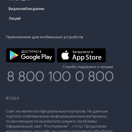
Видеонаблюдение
Лицей
Приложения для мобильных устройств
© 2023
Сайт не является официальным порталом. На данном
портале опубликованы информационные материалы,
позволяющие пользователю решить проблемы.
Официальный сайт "Ростелеком" - //rt.ru/ Продолжая
использовать наш сайт, вы даете согласие на обработку