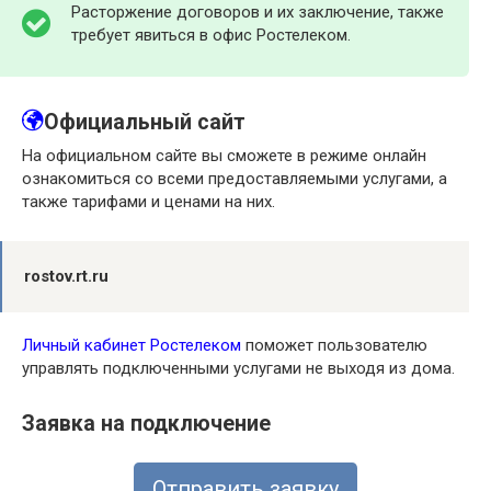
Расторжение договоров и их заключение, также
требует явиться в офис Ростелеком.
Официальный сайт
На официальном сайте вы сможете в режиме онлайн
ознакомиться со всеми предоставляемыми услугами, а
также тарифами и ценами на них.
rostov.rt.ru
Личный кабинет Ростелеком
поможет пользователю
управлять подключенными услугами не выходя из дома.
Заявка на подключение
Отправить заявку